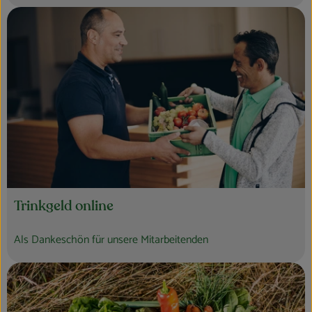
Trinkgeld online
Als Dankeschön für unsere Mitarbeitenden