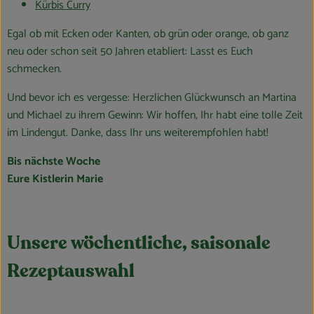
Kürbis Curry
Egal ob mit Ecken oder Kanten, ob grün oder orange, ob ganz
neu oder schon seit 50 Jahren etabliert: Lasst es Euch
schmecken.
Und bevor ich es vergesse: Herzlichen Glückwunsch an Martina
und Michael zu ihrem Gewinn: Wir hoffen, Ihr habt eine tolle Zeit
im Lindengut. Danke, dass Ihr uns weiterempfohlen habt!
Bis nächste Woche
Eure Kistlerin Marie
Unsere wöchentliche, saisonale
Rezeptauswahl