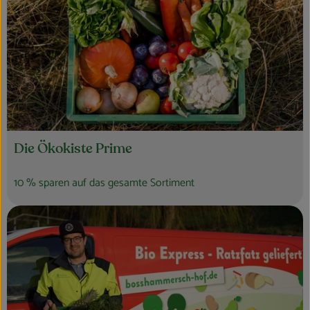
Die Ökokiste Prime
10 % sparen auf das gesamte Sortiment