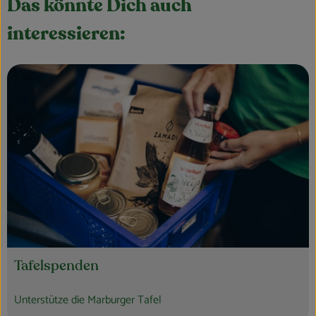
Das könnte Dich auch
interessieren:
Tafelspenden
Unterstütze die Marburger Tafel