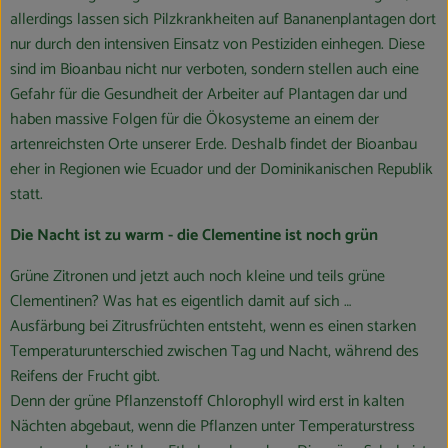
allerdings lassen sich Pilzkrankheiten auf Bananenplantagen dort
nur durch den intensiven Einsatz von Pestiziden einhegen. Diese
sind im Bioanbau nicht nur verboten, sondern stellen auch eine
Gefahr für die Gesundheit der Arbeiter auf Plantagen dar und
haben massive Folgen für die Ökosysteme an einem der
artenreichsten Orte unserer Erde. Deshalb findet der Bioanbau
eher in Regionen wie Ecuador und der Dominikanischen Republik
statt.
Die Nacht ist zu warm - die Clementine ist noch grün
Grüne Zitronen und jetzt auch noch kleine und teils grüne
Clementinen? Was hat es eigentlich damit auf sich …
Ausfärbung bei Zitrusfrüchten entsteht, wenn es einen starken
Temperaturunterschied zwischen Tag und Nacht, während des
Reifens der Frucht gibt.
Denn der grüne Pflanzenstoff Chlorophyll wird erst in kalten
Nächten abgebaut, wenn die Pflanzen unter Temperaturstress