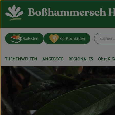
Ökokisten
Bio-Kochkisten
THEMENWELTEN
ANGEBOTE
REGIONALES
Obst & 