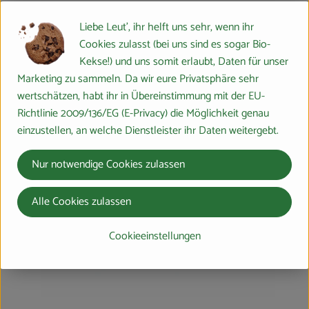
Liebe Leut', ihr helft uns sehr, wenn ihr
Cookies zulasst (bei uns sind es sogar Bio-
Kekse!) und uns somit erlaubt, Daten für unser
Marketing zu sammeln. Da wir eure Privatsphäre sehr
wertschätzen, habt ihr in Übereinstimmung mit der EU-
Richtlinie 2009/136/EG (E-Privacy) die Möglichkeit genau
einzustellen, an welche Dienstleister ihr Daten weitergebt.
Nur notwendige Cookies zulassen
Alle Cookies zulassen
Cookieeinstellungen