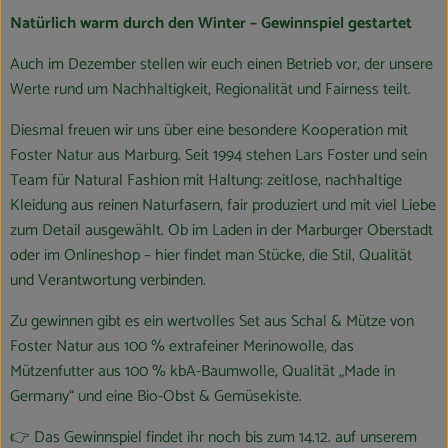
Natürlich warm durch den Winter – Gewinnspiel gestartet
Auch im Dezember stellen wir euch einen Betrieb vor, der unsere
Werte rund um Nachhaltigkeit, Regionalität und Fairness teilt.
Diesmal freuen wir uns über eine besondere Kooperation mit
Foster Natur aus Marburg. Seit 1994 stehen Lars Foster und sein
Team für Natural Fashion mit Haltung: zeitlose, nachhaltige
Kleidung aus reinen Naturfasern, fair produziert und mit viel Liebe
zum Detail ausgewählt. Ob im Laden in der Marburger Oberstadt
oder im Onlineshop – hier findet man Stücke, die Stil, Qualität
und Verantwortung verbinden.
Zu gewinnen gibt es ein wertvolles Set aus Schal & Mütze von
Foster Natur aus 100 % extrafeiner Merinowolle, das
Mützenfutter aus 100 % kbA-Baumwolle, Qualität „Made in
Germany“ und eine Bio-Obst & Gemüsekiste.
👉 Das Gewinnspiel findet ihr noch bis zum 14.12. auf unserem