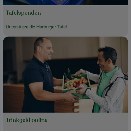
Tafelspenden
Unterstütze die Marburger Tafel
Trinkgeld online