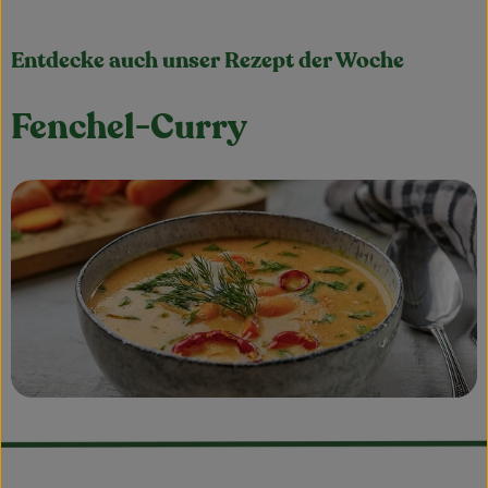
Entdecke auch unser Rezept der Woche
Fenchel-Curry