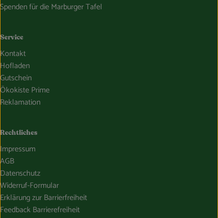
Spenden für die Marburger Tafel
Service
Kontakt
Hofladen
Gutschein
Ökokiste Prime
Reklamation
Rechtliches
Impressum
AGB
Datenschutz
Widerruf-Formular
Erklärung zur Barrierfreiheit
Feedback Barrierefreiheit