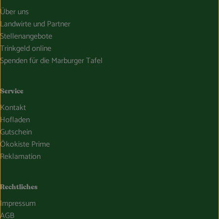
Über uns
Landwirte und Partner
Stellenangebote
Trinkgeld online
Spenden für die Marburger Tafel
Service
Kontakt
Hofladen
Gutschein
Ökokiste Prime
Reklamation
Rechtliches
Impressum
AGB