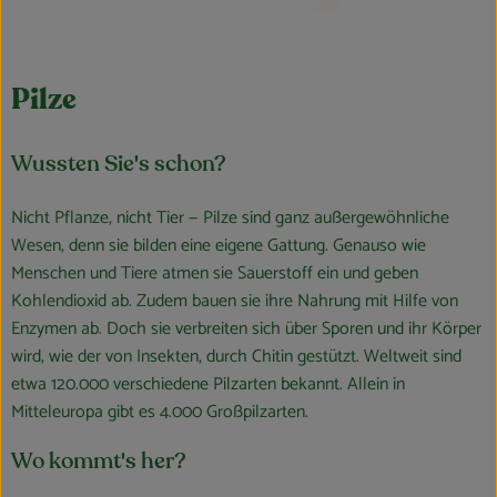
Pilze
Wussten Sie's schon?
Nicht Pflanze, nicht Tier — Pilze sind ganz außergewöhnliche
Wesen, denn sie bilden eine eigene Gattung. Genauso wie
Menschen und Tiere atmen sie Sauerstoff ein und geben
Kohlendioxid ab. Zudem bauen sie ihre Nahrung mit Hilfe von
Enzymen ab. Doch sie verbreiten sich über Sporen und ihr Körper
wird, wie der von Insekten, durch Chitin gestützt. Weltweit sind
etwa 120.000 verschiedene Pilzarten bekannt. Allein in
Mitteleuropa gibt es 4.000 Großpilzarten.
Wo kommt's her?