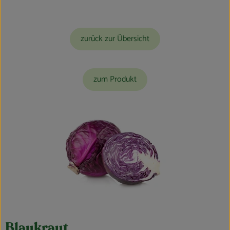
Blog
zurück zur Übersicht
zum Produkt
Blaukraut