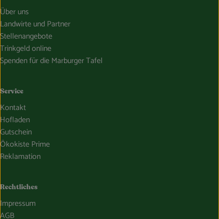
Über uns
Landwirte und Partner
Stellenangebote
Trinkgeld online
Spenden für die Marburger Tafel
Service
Kontakt
Hofladen
Gutschein
Ökokiste Prime
Reklamation
Rechtliches
Impressum
AGB